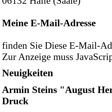
06132 Halle (Saale)
Meine E-Mail-Adresse
finden Sie Diese E-Mail-Ad
Zur Anzeige muss JavaScript
Neuigkeiten
Armin Steins "August He
Druck