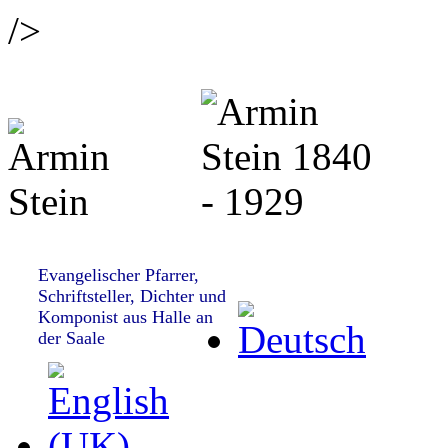
/>
Evangelischer Pfarrer,
Schriftsteller, Dichter und
Komponist aus Halle an
der Saale