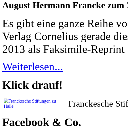
August Hermann Francke zum 3
Es gibt eine ganze Reihe v
Verlag Cornelius gerade di
2013 als Faksimile-Reprint 
Weiterlesen...
Klick drauf!
Franckesche Stif
Facebook & Co.