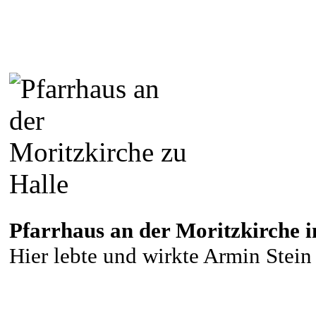
Pfarrhaus an der Moritzkirche in
Hier lebte und wirkte Armin Stein 