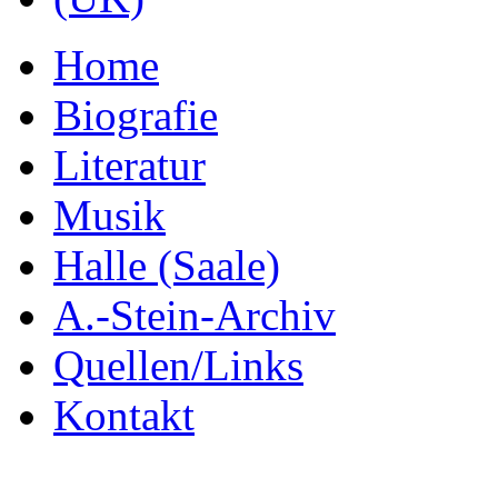
Home
Biografie
Literatur
Musik
Halle (Saale)
A.-Stein-Archiv
Quellen/Links
Kontakt