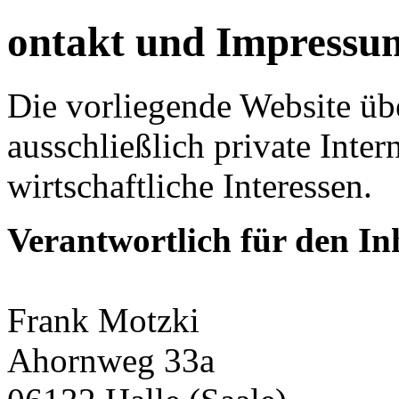
ontakt und Impressu
Die vorliegende Website übe
ausschließlich private Inter
wirtschaftliche Interessen.
Verantwortlich für den In
Frank Motzki
Ahornweg 33a