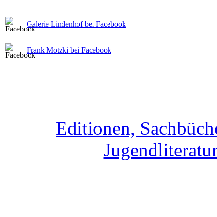
Galerie Lindenhof bei Facebook
Frank Motzki bei Facebook
Editionen, Sachbüche
Jugendliteratur