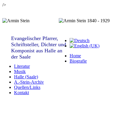
/>
Evangelischer Pfarrer,
Schriftsteller, Dichter und
Komponist aus Halle an
Home
der Saale
Biografie
Literatur
Musik
Halle (Saale)
A.-Stein-Archiv
Quellen/Links
Kontakt