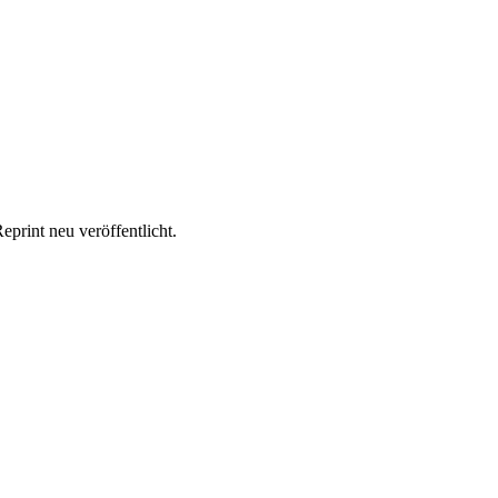
print neu veröffentlicht.