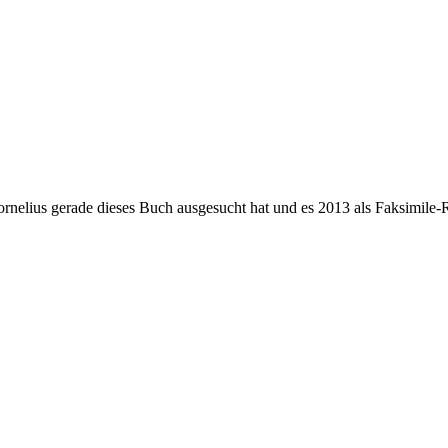
nelius gerade dieses Buch ausgesucht hat und es 2013 als Faksimile-Re